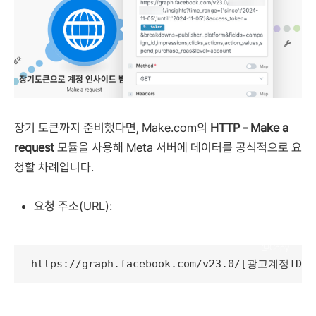
장기 토큰까지 준비했다면, Make.com의
HTTP - Make a
request
모듈을 사용해 Meta 서버에 데이터를 공식적으로 요
청할 차례입니다.
요청 주소(URL):
Copy
https://graph.facebook.com/v23.0/[광고계정ID]