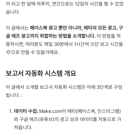
이 되고 한 달에 하루치, 연간으로는 12일의 시간을 벌 수 있었
습니다.
이 글에서는
페이스북 광고 뿐만 아니라, 메타의 모든 광고, 구
글 애즈 광고까지 취합하는 방법을 소개합니다.
이 방법을 적
용하시면, 여러분도 매일 30분에서 1시간씩 쓰던 보고 시간을
‘0’으로 만들 수 있을거에요.
보고서 자동화 시스템 개요
이 글에서 소개할 보고서 자동화 시스템은 아래 3단계로 구성
됩니다. :
데이터 수집:
Make.com이 메타(페이스북, 인스타그램)
와 구글 애즈(유튜브)의 광고 성과 데이터를 자동으로 가
져옵니다.