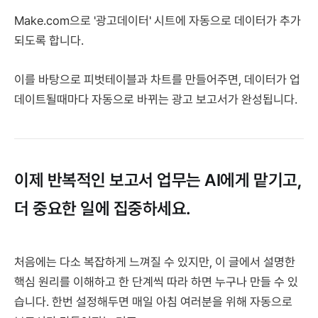
Make.com으로 '광고데이터' 시트에 자동으로 데이터가 추가
되도록 합니다.
이를 바탕으로 피벗테이블과 차트를 만들어주면, 데이터가 업
데이트될때마다 자동으로 바뀌는 광고 보고서가 완성됩니다.
이제 반복적인 보고서 업무는 AI에게 맡기고,
더 중요한 일에 집중하세요.
처음에는 다소 복잡하게 느껴질 수 있지만, 이 글에서 설명한
핵심 원리를 이해하고 한 단계씩 따라 하면 누구나 만들 수 있
습니다. 한번 설정해두면 매일 아침 여러분을 위해 자동으로