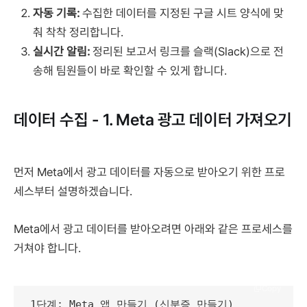
자동 기록:
수집한 데이터를 지정된 구글 시트 양식에 맞
춰 착착 정리합니다.
실시간 알림:
정리된 보고서 링크를 슬랙(Slack)으로 전
송해 팀원들이 바로 확인할 수 있게 합니다.
데이터 수집 - 1. Meta 광고 데이터 가져오기
먼저 Meta에서 광고 데이터를 자동으로 받아오기 위한 프로
세스부터 설명하겠습니다.
Meta에서 광고 데이터를 받아오려면 아래와 같은 프로세스를
거쳐야 합니다.
Copy
1단계: Meta 앱 만들기 (신분증 만들기)
