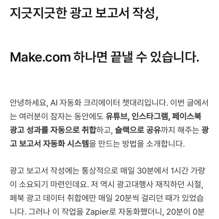
지긋지긋한 광고 보고서 작성,
Make.com 하나면 끝낼 수 있습니다.
안녕하세요, AI 자동화 크리에이터 챗대리입니다. 이번 글에서
는 여러분이 잠자는 동안에도
유튜브, 인스타그램, 페이스북
광고 성과를 자동으로 취합
하고,
슬랙으로 공유
까지 해주는
광
고 보고서 자동화 시스템
을 만드는 방법을 소개합니다.
광고 보고서 작성에는 통상적으로 매일 30분에서 1시간 가량
이 소요되기 마련인데요. 저 역시 광고대행사 재직하던 시절,
페북 광고 데이터 취합에만 매일 20분씩 걸리던 때가 있었습
니다. 그러나 이 작업을 Zapier로 자동화했더니, 20분이 0분