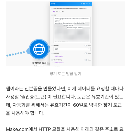
장기 토큰 발급 받기
앱이라는 신분증을 만들었다면, 이제 데이터를 요청할 때마다
사용할 '출입증(토큰)'이 필요합니다. 토큰은 유효기간이 있는
데, 자동화를 위해서는 유효기간이 60일로 넉넉한
장기 토큰
을 사용해야 합니다.
Make.com에서 HTTP 모듈을 사용해 아래와 같은 주소로 요