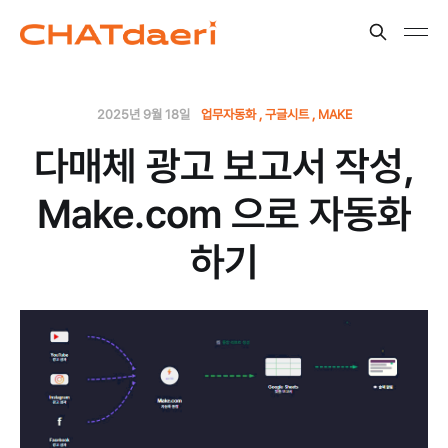
2025년 9월 18일
업무자동화
구글시트
MAKE
다매체 광고 보고서 작성,
Make.com 으로 자동화
하기