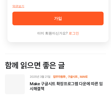
약관보기
가입
이미 회원이신가요?
로그인
함께 읽으면 좋은 글
2025년 3월 21일
업무자동화
구글시트
MAKE
Make 구글시트 확장프로그램 다운에 따른 임
시해결책