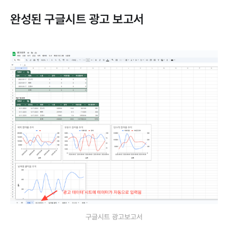
완성된 구글시트 광고 보고서
구글시트 광고보고서