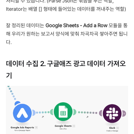
처리할 수 있습니다. (Parse Json은 묶음을 푸는 역할,
Iterator는 배열 [] 형태에 들어있는 데이터를 꺼내주는 역할)
잘 정리된 데이터는
Google Sheets - Add a Row
모듈을 통
해 우리가 원하는 보고서 양식에 맞춰 차곡차곡 쌓아주면 됩니
다.
데이터 수집 2. 구글애즈 광고 데이터 가져오
기