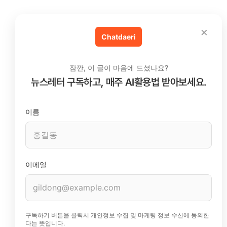
×
Chatdaeri
잠깐, 이 글이 마음에 드셨나요?
뉴스레터 구독하고, 매주 AI활용법 받아보세요.
이름
이메일
구독하기 버튼을 클릭시 개인정보 수집 및 마케팅 정보 수신에 동의한
다는 뜻입니다.