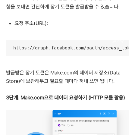
청을 보내면 간단하게 장기 토큰을 발급받을 수 있습니다.
요청 주소(URL):
Copy
https://graph.facebook.com/oauth/access_to
발급받은 장기 토큰은 Make.com의 데이터 저장소(Data
Store)에 보관해두고 필요할 때마다 꺼내 쓰면 됩니다.
3단계: Make.com으로 데이터 요청하기 (HTTP 모듈 활용)