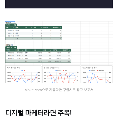
Make.com으로 자동화한 구글시트 광고 보고서
디지털 마케터라면 주목!