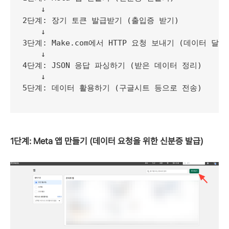
    ↓

2단계: 장기 토큰 발급받기 (출입증 받기)

    ↓

3단계: Make.com에서 HTTP 요청 보내기 (데이터 달라
    ↓

4단계: JSON 응답 파싱하기 (받은 데이터 정리)

    ↓

5단계: 데이터 활용하기 (구글시트 등으로 전송)

1단계: Meta 앱 만들기 (데이터 요청을 위한 신분증 발급)