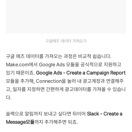
구글애즈 데이터 가져오기
구글 애즈 데이터를 가져오는 과정은 비교적 쉽습니다.
Make.com에서 Google Ads 모듈을 공식적으로 지원하고
있기 때문이죠.
Google Ads - Create a Campaign Report
모듈을 추가해, Connection을 눌러 내 광고계정과 연결해주
고, 일자를 지정하면 간편하게 광고데이터를 가져올 수 있습니
다.
슬랙으로 알림까지 보내고 싶다면 뒤이어
Slack - Create a
Message모듈
까지 추가해주면 되죠.