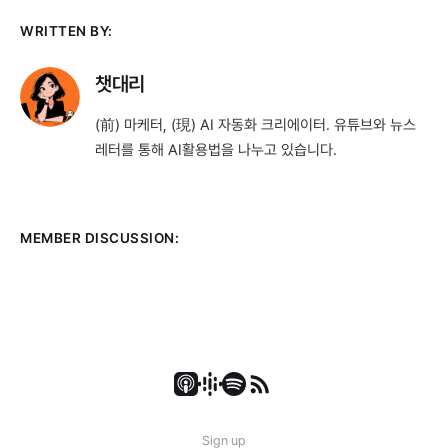
WRITTEN BY:
챗대리
(前) 마케터, (現) AI 자동화 크리에이터. 유튜브와 뉴스
레터를 통해 AI활용법을 나누고 있습니다.
MEMBER DISCUSSION:
Sign up