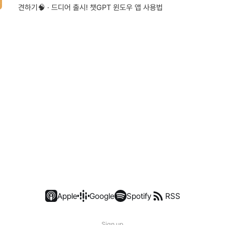
견하기🧠 · 드디어 출시! 챗GPT 윈도우 앱 사용법
Apple
Google
Spotify
RSS
Sign up