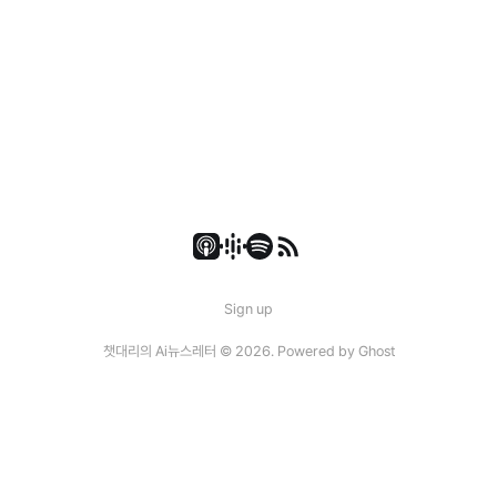
Sign up
챗대리의 Ai뉴스레터 © 2026. Powered by
Ghost