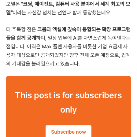
모델은
"코딩, 에이전트, 컴퓨터 사용 분야에서 세계 최고의 모
델"
이라는 자신감 넘치는 선언과 함께 등장했는데요.
더 주목할 점은
크롬과 엑셀에 깊숙이 통합되는 확장 프로그램
들을 함께 공개
하며, 일상 업무에 AI를 자연스럽게 녹여낸다는
점입니다. 아직은 Max 플랜 사용자를 비롯한 기업 요금제 사
용자 대상으로만 공개되었지만 향후 전체 오픈 예정으로, 업계
의 기대감을 불러일으키고 있습니다.
This post is for subscribers
only
Subscribe now