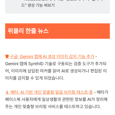
드" 생성 기능 써보기
위클리 한줄 뉴스
🛡️ 구글, Gemini 앱에 AI 생성 이미지 감지 기능 추가
-
Gemini 앱에 SynthID 기술로 구동되는 검증 도구가 추가되
어, 이미지에 삽입된 마커를 읽어 AI로 생성되거나 편집된 이
미지를 감지할 수 있게 되었습니다.
📱 메타, AI 기반 개인 맞춤형 일일 브리핑 테스트 중
- 메타가
페이스북 사용자에게 일상생활과 관련된 정보를 AI가 정리해
주는 개인 맞춤형 브리핑 서비스를 테스트하고 있습니다.