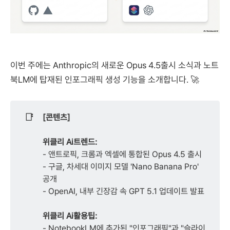
이번 주에는 Anthropic의 새로운 Opus 4.5출시 소식과 노트
북LM에 탑재된 인포그래픽 생성 기능을 소개합니다. 🚀
📑
[콘텐츠]
위클리 Ai트렌드:
- 앤트로픽, 크롬과 엑셀에 통합된 Opus 4.5 출시
- 구글, 차세대 이미지 모델 'Nano Banana Pro'
공개
- OpenAI, 내부 긴장감 속 GPT 5.1 업데이트 발표
위클리 Ai활용팁:
- NotebookLM에 추가된 "인포그래픽"과 "슬라이