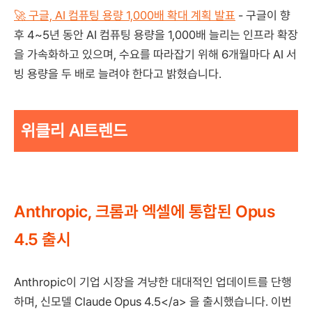
🚀 구글, AI 컴퓨팅 용량 1,000배 확대 계획 발표
- 구글이 향
후 4~5년 동안 AI 컴퓨팅 용량을 1,000배 늘리는 인프라 확장
을 가속화하고 있으며, 수요를 따라잡기 위해 6개월마다 AI 서
빙 용량을 두 배로 늘려야 한다고 밝혔습니다.
위클리 AI트렌드
Anthropic, 크롬과 엑셀에 통합된 Opus
4.5 출시
Anthropic이 기업 시장을 겨냥한 대대적인 업데이트를 단행
하며, 신모델 Claude Opus 4.5</a> 을 출시했습니다. 이번