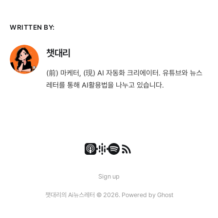
WRITTEN BY:
챗대리
(前) 마케터, (現) AI 자동화 크리에이터. 유튜브와 뉴스
레터를 통해 AI활용법을 나누고 있습니다.
Sign up
챗대리의 Ai뉴스레터 © 2026. Powered by
Ghost