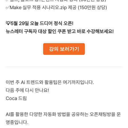
✅Make 실무 적용 시나리오.zip 제공 (150만원 상당)
💡5월 29일 오늘 드디어 정식 오픈!
뉴스레터 구독자 대상 할인 쿠폰 받고 바로 수강해보세요!
강의 보러가기
이번 주 Ai 트렌드와 활용팁은 여기까지입니다.
다음 주에 다시 만나요!
Coca 드림
AI를 활용한 다양한 자동화 방법을 공유하는 오픈채팅방을 운
영중입니다.