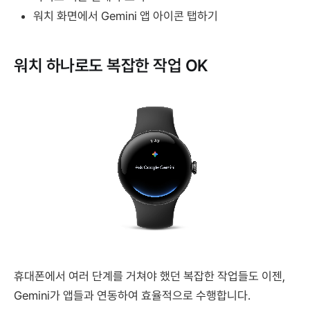
워치 화면에서 Gemini 앱 아이콘 탭하기
워치 하나로도 복잡한 작업 OK
휴대폰에서 여러 단계를 거쳐야 했던 복잡한 작업들도 이젠,
Gemini가 앱들과 연동하여 효율적으로 수행합니다.