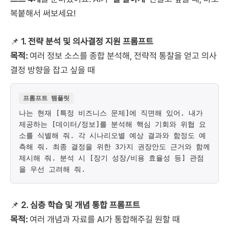
복붙해서 써보세요!
📌
1. 전략 분석 및 의사결정 지원 프롬프트
목적:
여러 정보 소스를 종합 분석해, 전략적 통찰을 얻고 의사
결정 방향을 잡고 싶을 때
프롬프트 템플릿
나는 현재 [특정 비즈니스 문제]에 직면해 있어. 내가
제공하는 [데이터/정보]를 분석해 핵심 기회와 위협 요
소를 식별해 줘. 각 시나리오별 예상 결과와 함정도 예
측해 줘. 최종 결정을 위한 3가지 권장안도 근거와 함께
제시해 줘. 분석 시 [장기 성장/비용 효율성 등] 관점
을 우선 고려해 줘.
📌
2. 심층 학습 및 개념 통합 프롬프트
목적:
여러 개념과 자료를 AI가 통합해주길 원할 때