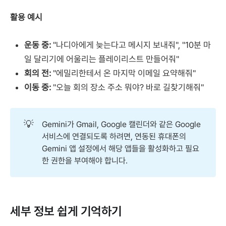
활용 예시
운동 중:
"나디아에게 늦는다고 메시지 보내줘", "10분 마
일 달리기에 어울리는 플레이리스트 만들어줘"
회의 전:
"에밀리한테서 온 마지막 이메일 요약해줘"
이동 중:
"오늘 회의 장소 주소 뭐야? 바로 길찾기해줘"
💡
Gemini가 Gmail, Google 캘린더와 같은 Google
서비스에 연결되도록 하려면, 연동된 휴대폰의
Gemini 앱 설정에서 해당 앱들을 활성화하고 필요
한 권한을 부여해야 합니다.
세부 정보 쉽게 기억하기