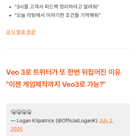
"3시쯤 고객사 피드백 정리하라고 알려줘"
"오늘 미팅에서 이야기한 조건들 기억해줘"
공식 발표 원문
Veo 3로 트위터가 또 한번 뒤집어진 이유
"이젠 게임제작까지 Veo3로 가능?"
🤐🤐🤐🤐
— Logan Kilpatrick (@OfficialLoganK)
July 2,
2025