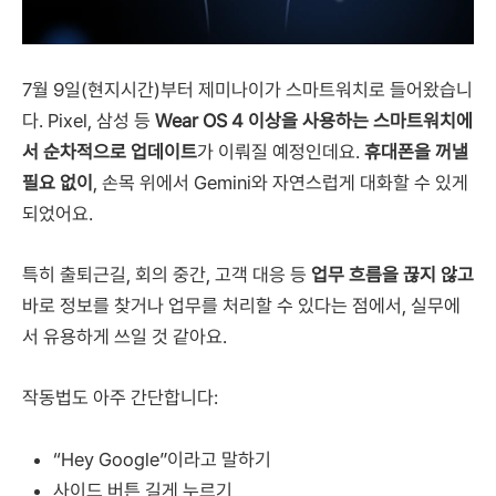
7월 9일(현지시간)부터 제미나이가 스마트워치로 들어왔습니
다. Pixel, 삼성 등
Wear OS 4 이상을 사용하는 스마트워치에
서 순차적으로 업데이트
가 이뤄질 예정인데요.
휴대폰을 꺼낼
필요 없이
, 손목 위에서 Gemini와 자연스럽게 대화할 수 있게
되었어요.
특히 출퇴근길, 회의 중간, 고객 대응 등
업무 흐름을 끊지 않고
바로 정보를 찾거나 업무를 처리할 수 있다는 점에서, 실무에
서 유용하게 쓰일 것 같아요.
작동법도 아주 간단합니다:
“Hey Google”이라고 말하기
사이드 버튼 길게 누르기