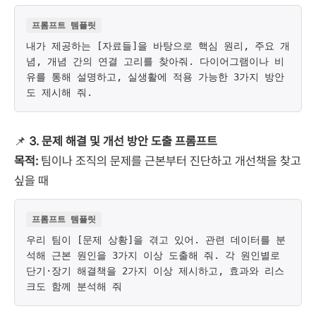
프롬프트 템플릿
내가 제공하는 [자료들]을 바탕으로 핵심 원리, 주요 개
념, 개념 간의 연결 고리를 찾아줘. 다이어그램이나 비
유를 통해 설명하고, 실생활에 적용 가능한 3가지 방안
도 제시해 줘.
📌
3. 문제 해결 및 개선 방안 도출 프롬프트
목적:
팀이나 조직의 문제를 근본부터 진단하고 개선책을 찾고
싶을 때
프롬프트 템플릿
우리 팀이 [문제 상황]을 겪고 있어. 관련 데이터를 분
석해 근본 원인을 3가지 이상 도출해 줘. 각 원인별로
단기·장기 해결책을 2가지 이상 제시하고, 효과와 리스
크도 함께 분석해 줘