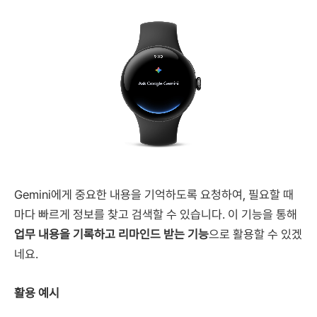
Gemini에게 중요한 내용을 기억하도록 요청하여, 필요할 때
마다 빠르게 정보를 찾고 검색할 수 있습니다. 이 기능을 통해
업무 내용을 기록하고 리마인드 받는 기능
으로 활용할 수 있겠
네요.
활용 예시