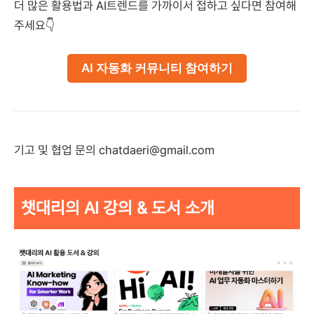
더 많은 활용법과 AI트렌드를 가까이서 접하고 싶다면 참여해
주세요👇
AI 자동화 커뮤니티 참여하기
기고 및 협업 문의 chatdaeri@gmail.com
챗대리의 AI 강의 & 도서 소개