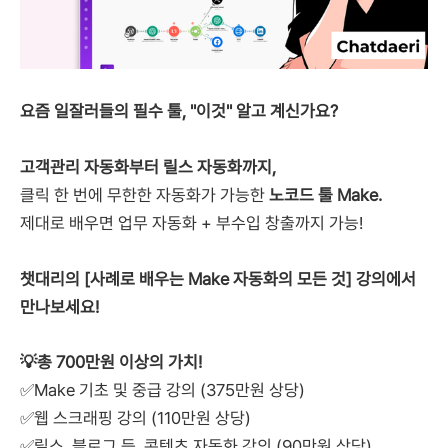
요즘 일잘러들의 필수 툴, "이것" 알고 계신가요?
고객관리 자동화부터 릴스 자동화까지,
클릭 한 번에 무한한 자동화가 가능한
노코드 툴 Make.
제대로 배우면 업무 자동화 + 부수입 창출까지 가능!
챗대리의 [사례로 배우는 Make 자동화의 모든 것] 강의에서
만나보세요!
💡총 700만원 이상의 가치!
✅Make 기초 및 중급 강의 (375만원 상당)
✅웹 스크래핑 강의 (110만원 상당)
✅릴스, 블로그 등..콘텐츠 자동화 강의 (90만원 상당)