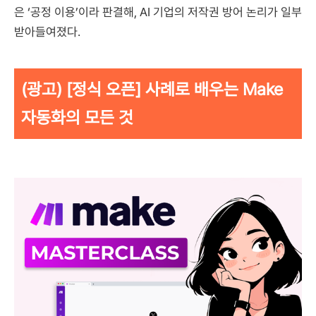
은 ‘공정 이용’이라 판결해, AI 기업의 저작권 방어 논리가 일부
받아들여졌다.
(광고) [정식 오픈] 사례로 배우는 Make
자동화의 모든 것