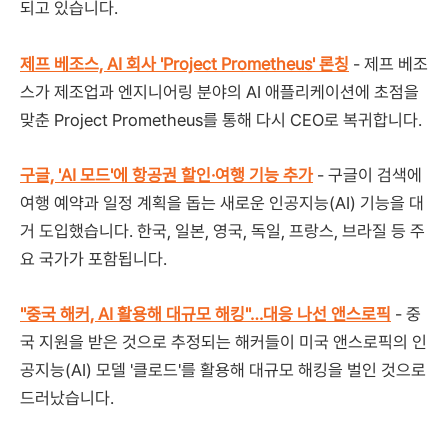
되고 있습니다.
제프 베조스, AI 회사 'Project Prometheus' 론칭
- 제프 베조
스가 제조업과 엔지니어링 분야의 AI 애플리케이션에 초점을
맞춘 Project Prometheus를 통해 다시 CEO로 복귀합니다.
구글, 'AI 모드'에 항공권 할인·여행 기능 추가
- 구글이 검색에
여행 예약과 일정 계획을 돕는 새로운 인공지능(AI) 기능을 대
거 도입했습니다. 한국, 일본, 영국, 독일, 프랑스, 브라질 등 주
요 국가가 포함됩니다.
"중국 해커, AI 활용해 대규모 해킹"…대응 나선 앤스로픽
- 중
국 지원을 받은 것으로 추정되는 해커들이 미국 앤스로픽의 인
공지능(AI) 모델 '클로드'를 활용해 대규모 해킹을 벌인 것으로
드러났습니다.