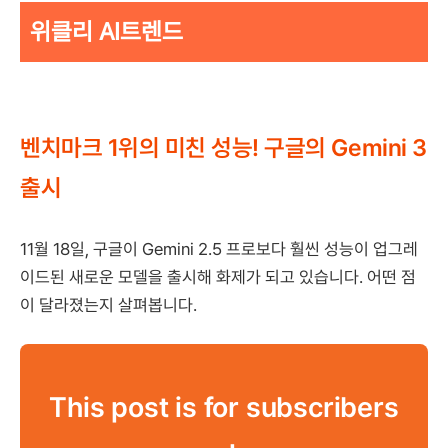
위클리 AI트렌드
벤치마크 1위의 미친 성능! 구글의 Gemini 3
출시
11월 18일, 구글이 Gemini 2.5 프로보다 훨씬 성능이 업그레
이드된 새로운 모델을 출시해 화제가 되고 있습니다. 어떤 점
이 달라졌는지 살펴봅니다.
This post is for subscribers