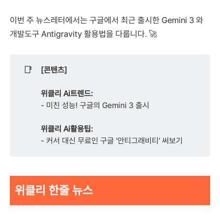
이번 주 뉴스레터에서는 구글에서 최근 출시한 Gemini 3 와
개발도구 Antigravity 활용법을 다룹니다. 🚀
📑
[콘텐츠]
위클리 Ai트렌드:
- 미친 성능! 구글의 Gemini 3 출시
위클리 Ai활용팁:
- 커서 대신 무료인 구글 '안티그래비티' 써보기
위클리 한줄 뉴스