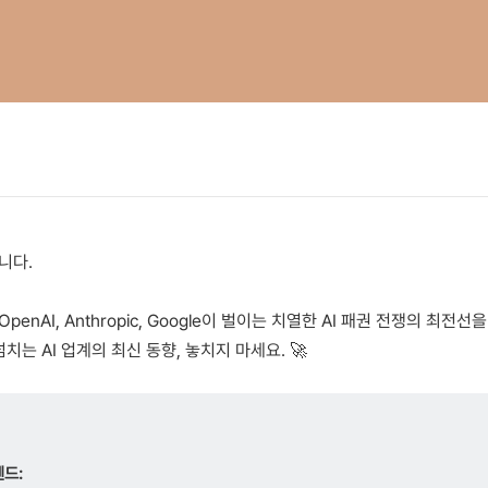
니다.
enAI, Anthropic, Google이 벌이는 치열한 AI 패권 전쟁의 최전
치는 AI 업계의 최신 동향, 놓치지 마세요. 🚀
렌드: