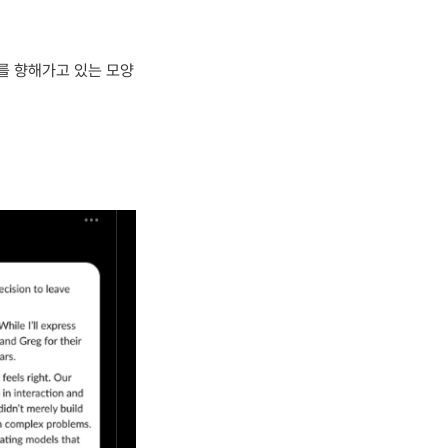
'를 향해가고 있는 모양