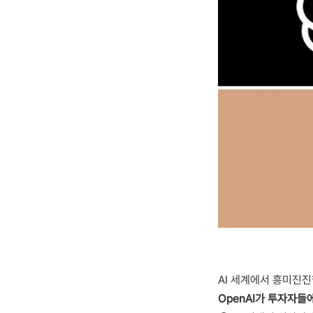
AI 세계에서 흥미진
OpenAI가 투자자들에