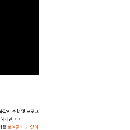
써 복잡한 수학 및 프로그
 하지만, 이미
재력을
보여준 바가 있어