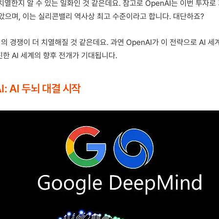
 치열한지 알 수 있는 일화인 것 같은데요. 참고로 OpenAI는 이번 투자로
솟았으며, 이는 실리콘밸리 역사상 최고 수준이라고 합니다. 대단하죠?
의 경쟁이 더 치열해질 것 같은데요. 과연 OpenAI가 이 전략으로 AI 세
한 AI 세계의 향후 전개가 기대됩니다.
I: AI 두뇌 대결 시작