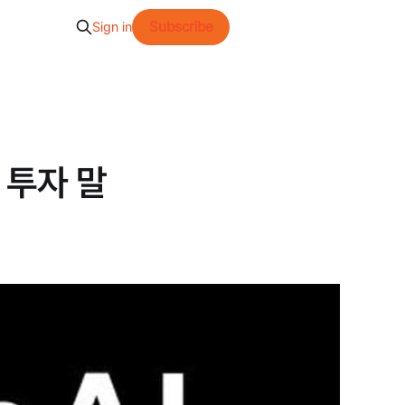
Subscribe
Sign in
에 투자 말