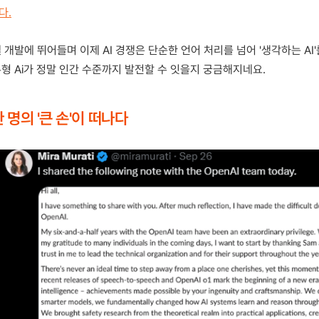
다.
 개발에 뛰어들며 이제 AI 경쟁은 단순한 언어 처리를 넘어 '생각하는 AI
형 Ai가 정말 인간 수준까지 발전할 수 잇을지 궁금해지네요.
 명의 '큰 손'이 떠나다