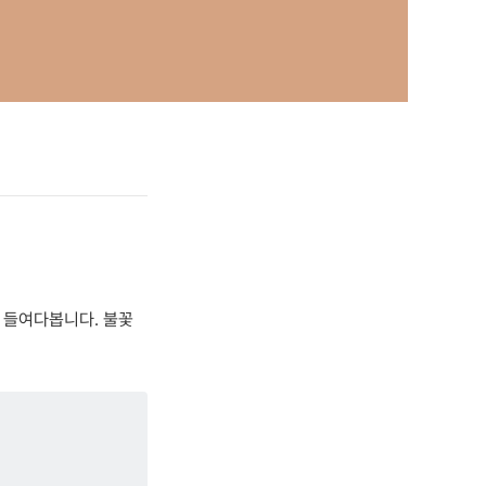
선을 들여다봅니다. 불꽃