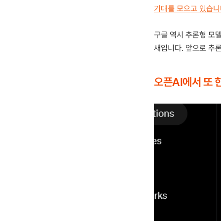
기대를 모으고 있습니
구글 역시 추론형 모델
새입니다. 앞으로 추론
오픈AI에서 또 한