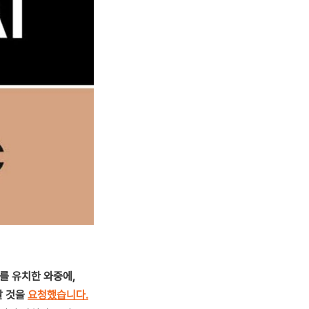
자를 유치한 와중에,
 말 것을
요청했습니다.