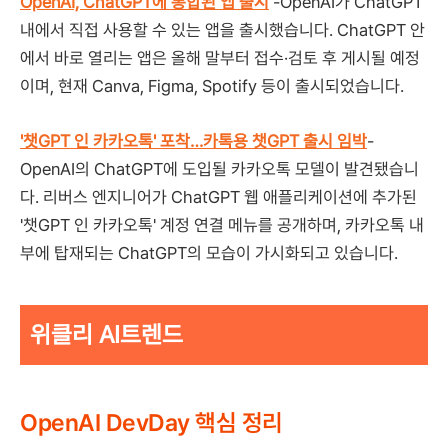
OpenAI, ChatGPT에 통합된 앱 출시
-OpenAI가 ChatGPT
내에서 직접 사용할 수 있는 앱을 출시했습니다. ChatGPT 안
에서 바로 열리는 앱은 올해 말부터 접수·검토 후 게시될 예정
이며, 현재 Canva, Figma, Spotify 등이 출시되었습니다.
'챗GPT 인 카카오톡' 포착…카톡용 챗GPT 출시 임박
-
OpenAI의 ChatGPT에 도입될 카카오톡 모델이 발견됐습니
다. 리버스 엔지니어가 ChatGPT 웹 애플리케이션에 추가된
'챗GPT 인 카카오톡' 계정 연결 메뉴를 공개하며, 카카오톡 내
부에 탑재되는 ChatGPT의 모습이 가시화되고 있습니다.
위클리 AI트렌드
OpenAI DevDay 핵심 정리