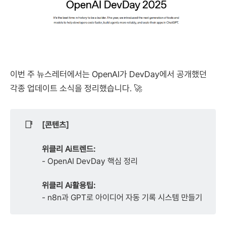
이번 주 뉴스레터에서는 OpenAI가 DevDay에서 공개했던
각종 업데이트 소식을 정리했습니다. 🚀
📑
[콘텐츠]
위클리 Ai트렌드:
- OpenAI DevDay 핵심 정리
위클리 Ai활용팁:
- n8n과 GPT로 아이디어 자동 기록 시스템 만들기