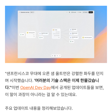
"샌프란시스코 무대에 오른 샘 올트먼은 강렬한 화두를 던지
며 시작했습니다.
'여러분의 기술 스택은 이제 한물갔습니
다.'
"이번
OpenAI Dev Day
에서 공개된 업데이트들을 보면,
이 말이 과장이 아니라는 걸 알 수 있는데요.
주요 업데이트 내용을 정리해보았습니다.